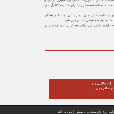
لحظه به لحظه توسط پرستاران کشیک کنترل می
خش و کلیه بخش های بیمارستان توسط پزشکان
خانم بهاره حسینی انجام می شود .
به همراه مداوم داشته باشد می تواند بعد از ساعت ملاقات بر
نکته سلامتی روز
ذای سالم و ورزش