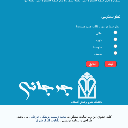
شماره یک
,
کلمه شماره یک
, کلمه شماره دو,
کلمه شماره یک
,
کلمه دو
نظرسنجی
نظر شما در مورد قالب جدید چیست؟
عالی
خوب
متوسط
ضعیف
کلیه حقوق این وب سایت متعلق به
مجله زیست پزشکی جرجانی
می باشد.
طراحی و برنامه نویسی :
یکتاوب افزار شرق