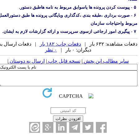
۶ - صورت برداری ،طبقه بندی ،کدگذاری وبایگانی پرونده ها طبق دستورالعمل
ربوط واحتیاجات سازمان
عات مشاهده: ۶۳۲ بار |
دفعات چاپ: ۱۸۲ بار
| دفعات ارسال به
دیگران: ۰ بار |
۰ نظر
سایر مطالب این بخش
|
نسخه قابل چاپ
|
ارسال به دوستان
|