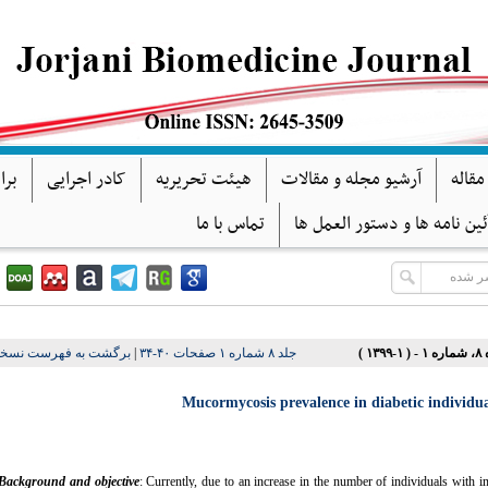
مقاله
آرشیو مجله و مقالات
هیئت تحریریه
کادر اجرایی
برا
ئین نامه ها و دستور العمل ها
تماس با ما
برگشت به فهرست نسخه
|
جلد ۸ شماره ۱ صفحات ۴۰-۳۴
 ۱-۱۳۹۹
Mucormycosis prevalence in diabetic individual
Background and objective
: Currently, due to an increase in the number of individuals with