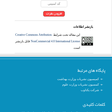
بازنشر اطلاعات
Creative Commons Attribution-
این مقاله تحت شرایط
قابل بازنشر
NonCommercial 4.0 International License
است.
پایگاه های مرتبط
کمیسیون نشریات وزارت بهداشت
کمسیون نشریات وزارت علوم
شرکت یکتاوب
کلمات کلیدی