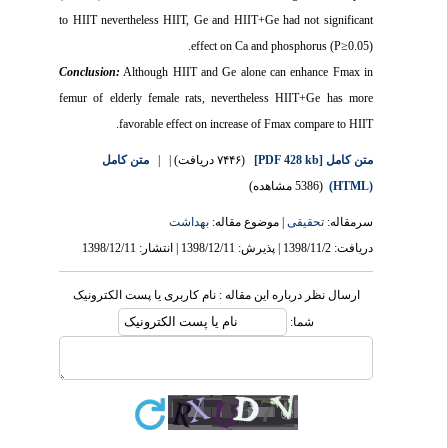
to HIIT nevertheless HIIT, Ge and HIIT+Ge had not significant
effect on Ca and phosphorus (P≥0.05).
Conclusion:
Although HIIT and Ge alone can enhance Fmax in
femur of elderly female rats, nevertheless HIIT+Ge has more
favorable effect on increase of Fmax compare to HIIT.
متن کامل
| |
(۷۴۴۶ دریافت)
[PDF 428 kb]
متن کامل
(5386 مشاهده)
(HTML)
سرمقاله:
تحقیقی
| موضوع مقاله:
بهداشت
دریافت: 1398/11/2 | پذیرش: 1398/12/11 | انتشار: 1398/12/11
ارسال نظر درباره این مقاله : نام کاربری یا پست الکترونیک
شما: