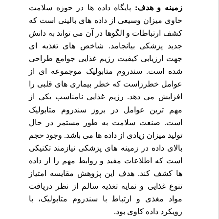
زمینه و هدف:
پایگاه داده ها در حوزه سلامت
حاوی میزان وسیعی از داده های بالینی است که
کشف ارتباطات و الگوها در آن می تواند به دانش
جدید پزشکی بیانجامد. شاخص های تغذیه ای
جهت ارزیابی کیفیت رژیم غذایی جوامع طراحی
شده است. سندروم متابولیک موجموعه ای از
عوامل خطرزاست که خطر بیماری های قلبی را
افزایش می
دهد. رژیم غذایی نامناسب یکی از
مهم ترین عوامل در بروز سندروم متابولیک
است. صنعت سلامت به طور مستمر در حال
تولید میزان زیادی از داده ها می باشد. وجود حجم
بالای داده در زمینه های پزشکی نیازمند تکنیکی
است که اطلاعات مفید و روابط مهم را از داده
ها کشف کند. هدف این پژوهش مقایسه امتیاز
تنوع غذایی و نمایه تغذیه سالم از نظر دریافت
مواد مغذی و ارتباط با سندروم متابولیک، با
رویکرد داده کاوی بود.