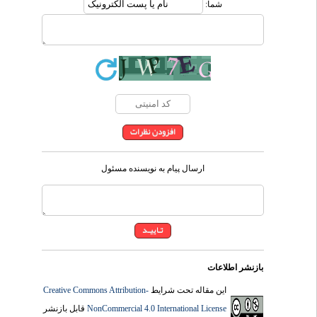
شما:
ارسال پیام به نویسنده مسئول
بازنشر اطلاعات
این مقاله تحت شرایط
Creative Commons Attribution-
NonCommercial 4.0 International License
قابل بازنشر