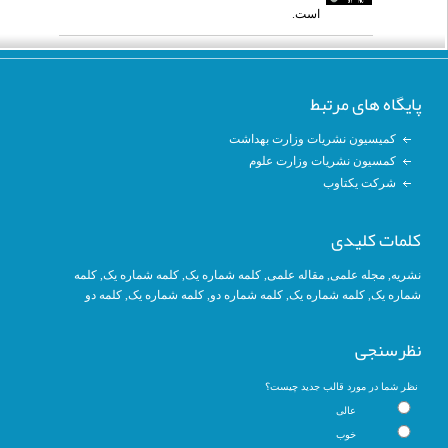
است.
پایگاه های مرتبط
کمیسیون نشریات وزارت بهداشت
کمسیون نشریات وزارت علوم
شرکت یکتاوب
کلمات کلیدی
نشریه
,
مجله علمی
,
مقاله علمی
,
کلمه شماره یک
, کلمه شماره یک,
کلمه
شماره یک
,
کلمه شماره یک
, کلمه شماره دو,
کلمه شماره یک
,
کلمه دو
نظرسنجی
نظر شما در مورد قالب جدید چیست؟
عالی
خوب