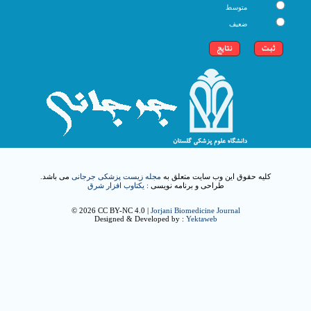
متوسط
ضعیف
کلیه حقوق این وب سایت متعلق به
مجله زیست پزشکی جرجانی
می باشد.
طراحی و برنامه نویسی :
یکتاوب افزار شرق
© 2026 CC BY-NC 4.0 |
Jorjani Biomedicine Journal
Designed & Developed by :
Yektaweb