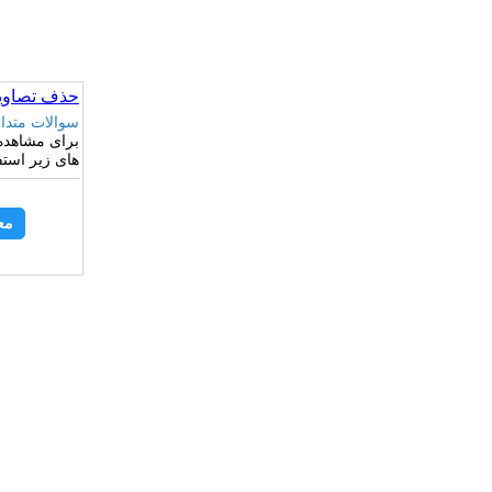
حذف تصاویر
سوالات متدا
برای مشاهده
های زیر استفا
مع