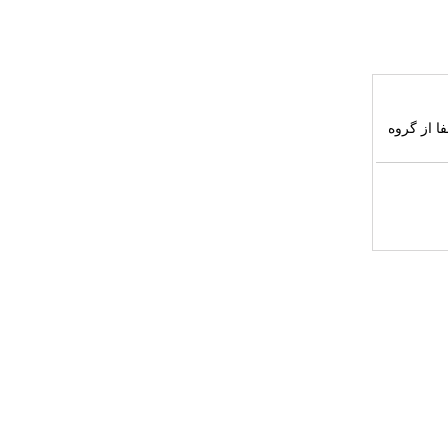
ا از گروه