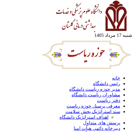
1 مرداد 1405
خانه
رئیس دانشگاه
مدیر حوزه ریاست دانشگاه
مشاوران ریاست دانشگاه
دفتر ریاست
معرفی پرسنل حوزه ریاست
سند استراتژیک بخش سلامت
اهداف استراتژیک دانشگاه
پرسش های متداول
دبیرخانه دائمی هیأت امنا