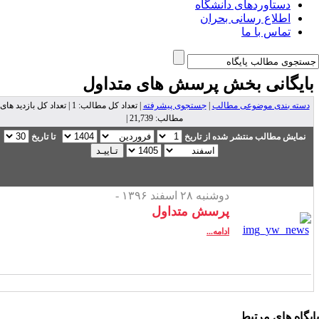
دستاوردهای دانشگاه
اطلاع رسانی بحران
تماس با ما
ایگانی بخش
پرسش های متداول
دسته بندی موضوعی مطالب
|
جستجوی پیشرفته
| تعداد کل مطالب: 1 | تعداد کل بازدید های
مطالب: 21,739 |
نمایش مطالب منتشر شده از تاریخ
تا تاریخ
دوشنبه ۲۸ اسفند ۱۳۹۶ -
پرسش متداول
ادامه...
یگاه های مرتبط