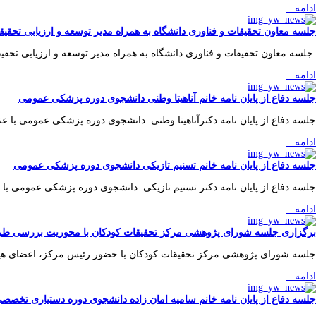
ادامه...
جلسه معاون تحقیقات و فناوری دانشگاه به همراه مدیر توسعه و ارزیابی تحقیق
جلسه معاون تحقیقات و فناوری دانشگاه به همراه مدیر توسعه و ارزیابی تحقی
ادامه...
جلسه دفاع از پایان نامه خانم آناهیتا وطنی دانشجوی دوره پزشکی عمومی
جلسه دفاع از پایان نامه دکترآناهیتا وطنی دانشجوی دوره پزشکی عمومی با عنو
ادامه...
جلسه دفاع از پایان نامه خانم تسنیم تازیکی دانشجوی دوره پزشکی عمومی
جلسه دفاع از پایان نامه دکتر تسنیم تازیکی دانشجوی دوره پزشکی عمومی با عنوان " بررسی ف
ادامه...
برگزاری جلسه شورای پژوهشی مرکز تحقیقات کودکان با محوریت بررسی طرح
جلسه شورای پژوهشی مرکز تحقیقات کودکان با حضور رئیس مرکز، اعضای هیئ
ادامه...
جلسه دفاع از پایان نامه خانم سامیه امان زاده دانشجوی دوره دستیاری تخصص