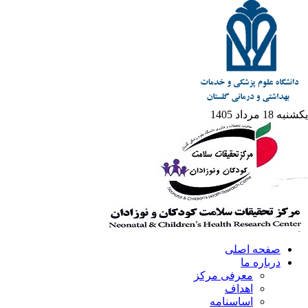
یکشنبه 18 مرداد 1405
صفحه اصلی
درباره ما
معرفی مرکز
اهداف
اساسنامه