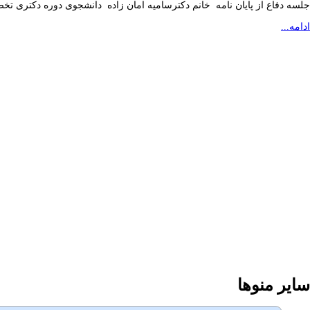
جلسه دفاع از پایان نامه خانم دکترسامیه امان زاده دانشجوی دوره دکتری تخ
ادامه...
سایر منوها