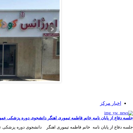
اخبار مرکز
جلسه دفاع از پایان نامه خانم فاطمه تیموری اهنگر دانشجوی دوره پزشکی عم
جلسه دفاع از پایان نامه خانم فاطمه تیموری اهنگر دانشجوی دوره پزشکی عمو