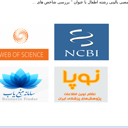
صصی بالینی رشته اطفال با عنوان " بررسی شاخص های ...