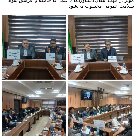
ؤثر در جهت انتقال دستاوردهای علمی به جامعه و افزایش سواد
لامت عمومی محسوب می‌شود.