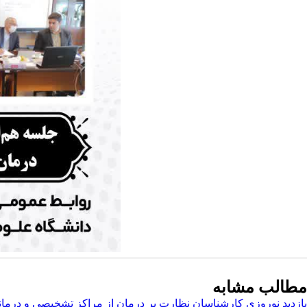
مطالب مشابه
بازدید نوروزی کارشناسان نظارت بر درمان از مراکز تشخیصی و درمانی 