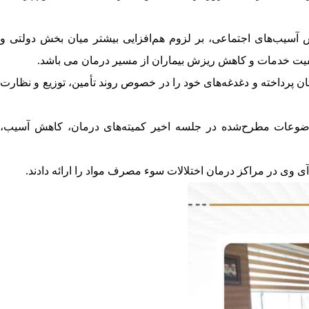
سیب‌های اجتماعی، بر لزوم هم‌افزایی بیشتر میان بخش دولتی و
فیت خدمات و ‌کاهش ریزش بیماران از مسیر درمان می باشد.‌
مهمترین مسائل و ‌چالش‌های این حوزه در استان پرداخته و دغدغه‌های خود را در خصوص روند تأمین، توزیع و نظارت
وضوعات مطرح‌شده در جلسه اخیر کمیته‌های درمان، کاهش آسیب،