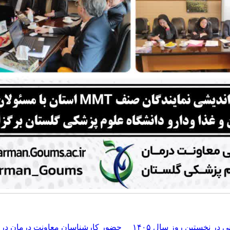
در نخستین روز سال ۱۴۰۵
حضور کارشناسان معاونت درمان در ج