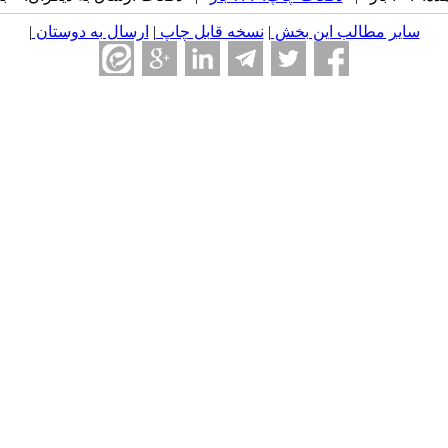
سایر مطالب این بخش
|
نسخه قابل چاپ
|
ارسال به دوستان
|