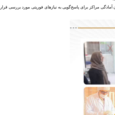
آمادگی مراکز برای پاسخ‌گویی به نیازهای فوریتی مورد بررسی قرار