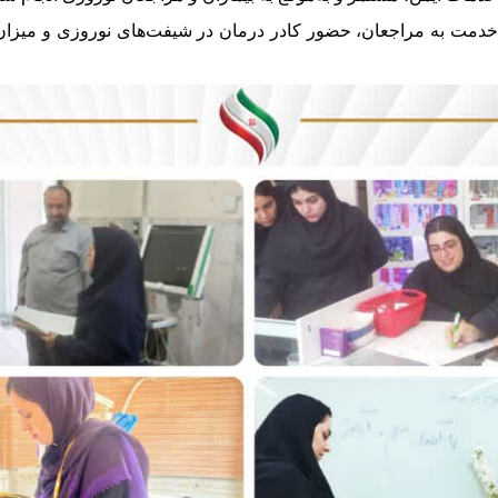
 خدمت به مراجعان، حضور کادر درمان در شیفت‌های نوروزی و میزان 