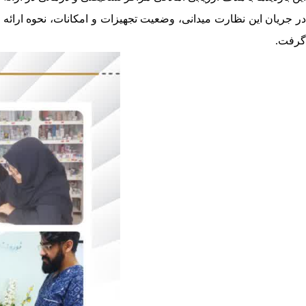
در جریان این نظارت میدانی، وضعیت تجهیزات و امکانات، نحوه ارائه
گرفت.