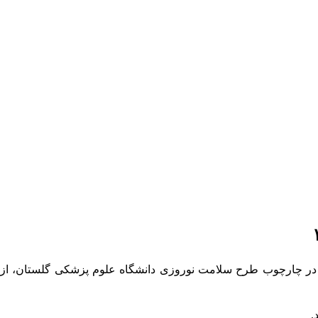
ن در چارچوب طرح سلامت نوروزی دانشگاه علوم پزشکی گلستان، از
.