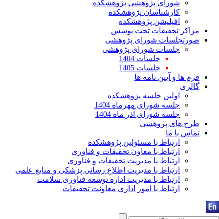
شورای پژوهشی پژوهشکده
کارشناسان پژوهشکده
افیلیشن پژوهشکده
مراکز تحقیقات تحت پوشش
صورتجلسات شورای پژوهشی
جلسات شورای پژوهشی
جلسات 1404
جلسات 1405
فرم ها و آیین نامه ها
گالری
اولین جلسه پژوهشکده
جلسه شورای مهرماه 1404
جلسه شورای آذر ماه 1404
طرح های پژوهشی
تماس با ما
ارتباط با مسئولین پژوهشکده
ارتباط با معاون تحقیقات و فناوری
ارتباط با مدیریت تحقیقات و فناوری
ارتباط با مدیریت اطلاع رسانی پزشکی و منابع علمی
ارتباط با مدیریت اداره توسعه فناوری سلامت
ارتباط با امور اداری معاونت تحقیقات