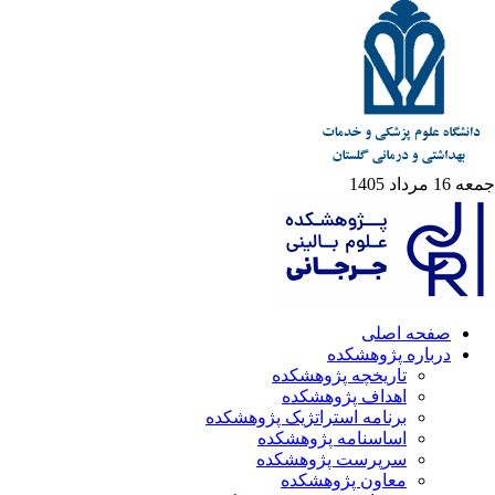
جمعه 16 مرداد 1405
صفحه اصلی
درباره پژوهشکده
تاریخچه پژوهشکده
اهداف پژوهشکده
برنامه استراتژیک پژوهشکده
اساسنامه پژوهشکده
سرپرست پژوهشکده
معاون پژوهشکده