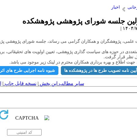
جانی
اخبار
اولین جلسه شورای پژوهشی پژوهشکده
ددی در حوزه های سیاست گذاری پژوهشی، تعیین اولویت های تحقیقاتی، برر
ل نظر قرار گرفت.
هت اطلاع و بهره برداری همکاران محترم در لینک زیر موجود می باشد.
یین نامه تصویب طرح ها در پژوهشکده ها
شیوه نامه اجرایی طرح های اثر
سایر مطالب این بخش
|
نسخه قابل چاپ
|
ا