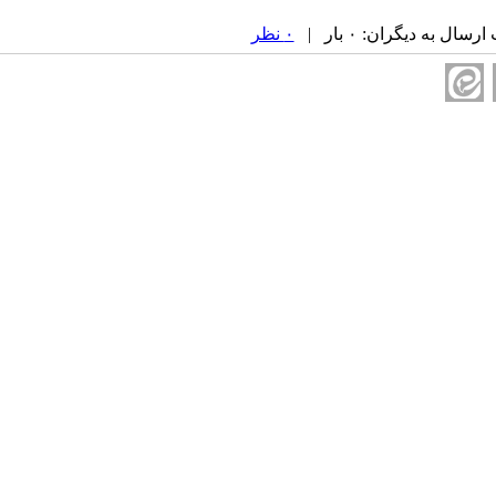
ال به دیگران: ۰ بار |
۰ نظر