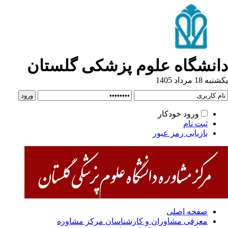
انشگاه علوم پزشکی گلستان
ه 18 مرداد 1405
ورود خودکار
ثبت نام
بازیابی رمز عبور
صفحه اصلی
معرفی مشاوران و کارشناسان مرکز مشاوره