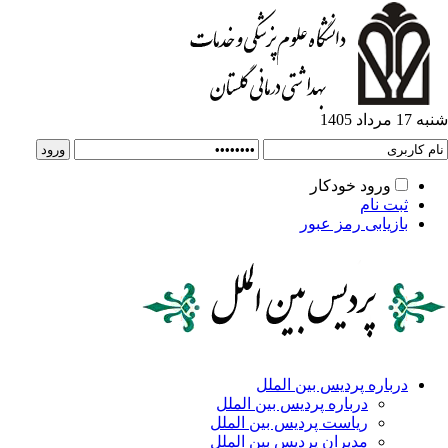
ورود خودکار
ت نام
زیابی رمز عبور
باره پردیس بین الملل
درباره پردیس بین الملل
ریاست پردیس بین الملل
مدیران پردیس بین الملل