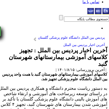
اس با ما
yNow!
بین الملل دانشگاه علوم پزشکی گلستان
اخبار پردیس بین الملل
 اخبار پردیس بین الملل : تجهیز
های آموزشی بیمارستانهای شهرستان
زرسانی: ۱۴۰۱/۸/۱۵ |
 آموزشی بیمارستانهای شهرستان گنبد با همت واحد پردیس
لل دانشگاه علوم پزشکی تجهیز شد.
ور ریاست محترم دانشگاه و همکاری پردیس بین الملل
تای توسعه زیرساخت های آموزشی و ارتقاء شاخص
وزش بالینی دانشگاه علوم پزشکی گلستان با تأکید بر
آموزشی شدن بیمارستان های شهرستان گنبد، تجهیز ۴ کلاس