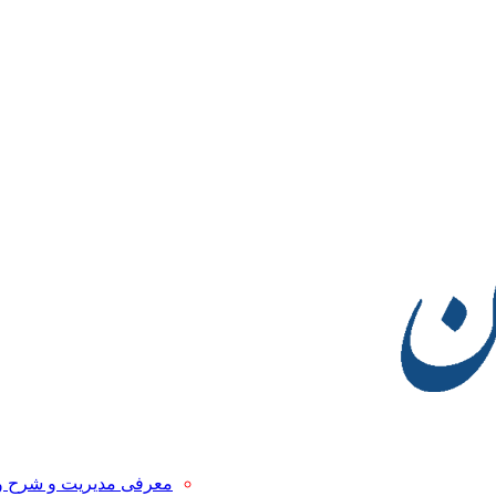
معرفی مدیریت و شرح 