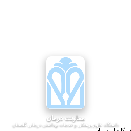
معاونت درمان
دانشگاه علوم پزشکی و خدمات بهداشتی درمانی گلستان
کی گلستان می باشد.