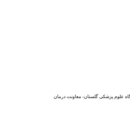
گاه علوم پزشکی گلستان- معاونت درمان