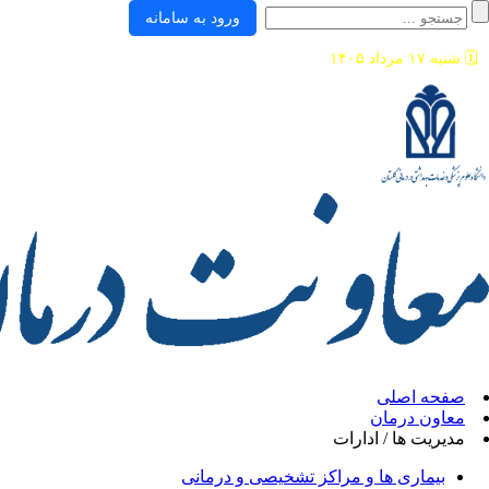
ورود به سامانه
🗓️
شنبه ۱۷ مرداد ۱۴۰۵
صفحه اصلی
معاون درمان
مدیریت ها / ادارات
بیماری ها و مراکز تشخیصی و درمانی