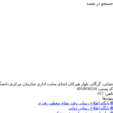
جستجو در نقشه
نشانی: گرگان, بلوار هیرکان ابتدای سایت اداری سازمان مرکزی دانش
کد پستی: 4918936316
تلفن: 017
پیوندها
🌐 پایگاه اطلاع رسانی دفتر مقام معظم رهبری
🌐 پایگاه اطلاع رسانی دولت