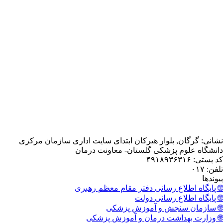
, بلوار هیرکان ابتدای سایت اداری سازمان مرکزی
 پزشکی گلستان- معاونت درمان
اع رسانی دفتر مقام معظم رهبری
اع رسانی دولت
نجش و آموزش پزشکی
داشت درمان و آموزش پزشکی