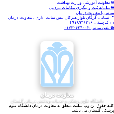
وزشی وزارت بهداشت
 و پیگیری مکاتبات مردمی
نت درمان
گان بلوار هیرکان نبش سایت اداری ، معاونت درمان
۰۱
معاونت درمان
ه علوم پزشکی و خدمات بهداشتی درمانی گلستان
ن وب سایت متعلق به معاونت درمان دانشگاه علوم
ن می باشد.