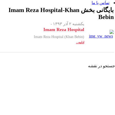
 بخش
Imam Reza Hospital-Khan
یکشنبه ۲ آذر ۱۳۹۳ -
Imam Reza Hospital
Imam Reza Hospital (Khan Bebin)
ادامه...
شه