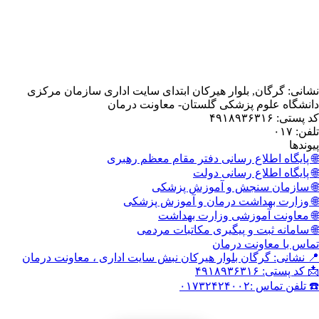
, بلوار هیرکان ابتدای سایت اداری سازمان مرکزی
 پزشکی گلستان- معاونت درمان
اع رسانی دفتر مقام معظم رهبری
اع رسانی دولت
نجش و آموزش پزشکی
داشت درمان و آموزش پزشکی
وزشی وزارت بهداشت
 و پیگیری مکاتبات مردمی
نت درمان
گان بلوار هیرکان نبش سایت اداری ، معاونت درمان
۰۱