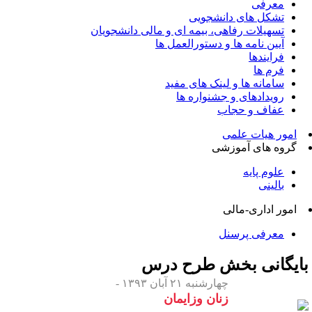
معرفی
تشکل های دانشجویی
تسهیلات رفاهی، بیمه ای و مالی دانشجویان
آیین نامه ها و دستورالعمل ها
فرایندها
فرم ها
سامانه ها و لینک های مفید
رویدادهای و جشنواره ها
عفاف و حجاب
امور هیات علمی
گروه های آموزشی
علوم پایه
بالینی
امور اداری-مالی
معرفی پرسنل
ایگانی بخش
طرح درس
چهارشنبه ۲۱ آبان ۱۳۹۳ -
زنان وزایمان