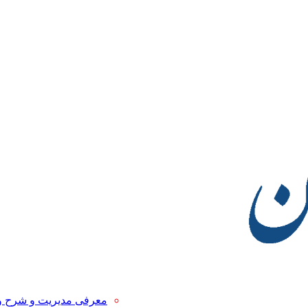
معرفی مدیریت و شرح 