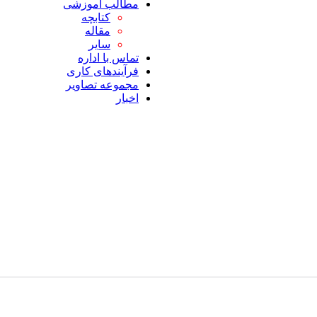
مطالب آموزشی
کتابچه
مقاله
سایر
تماس با اداره
فرآیندهای کاری
مجموعه تصاویر
اخبار