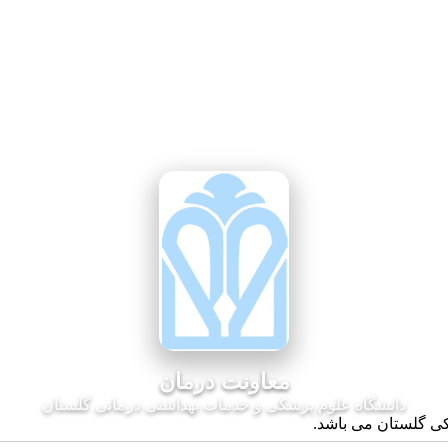
معاونت درمان
دانشگاه علوم پزشکی و خدمات بهداشتی درمانی گلستان
کی گلستان می باشد.