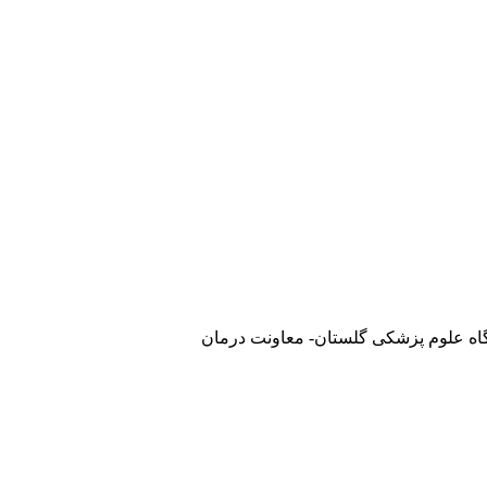
گاه علوم پزشکی گلستان- معاونت درمان