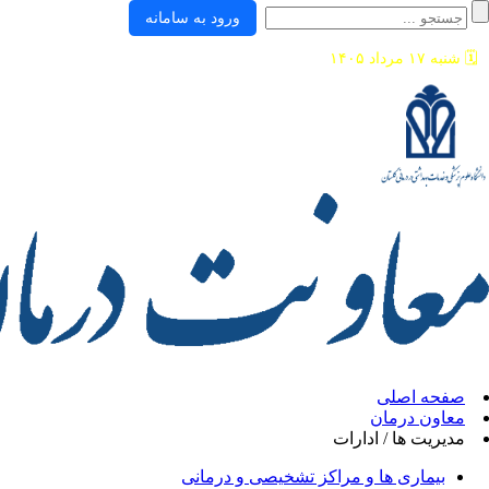
ورود به سامانه
🗓️
شنبه ۱۷ مرداد ۱۴۰۵
صفحه اصلی
معاون درمان
مدیریت ها / ادارات
بیماری ها و مراکز تشخیصی و درمانی