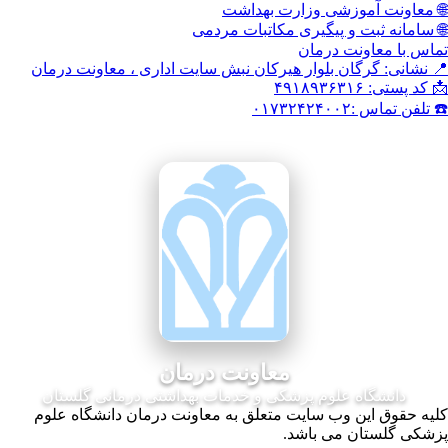
وزشی وزارت بهداشت
 و پیگیری مکاتبات مردمی
نت درمان
گان بلوار هیرکان نبش سایت اداری ، معاونت درمان
۰۱
معاونت درمان
ه علوم پزشکی و خدمات بهداشتی درمانی گلستان
ن وب سایت متعلق به معاونت درمان دانشگاه علوم
ن می باشد.