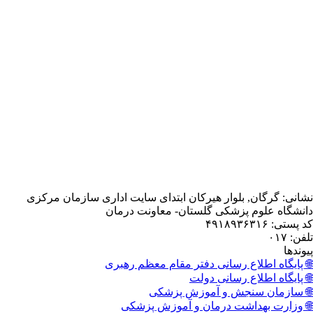
, بلوار هیرکان ابتدای سایت اداری سازمان مرکزی
 پزشکی گلستان- معاونت درمان
اع رسانی دفتر مقام معظم رهبری
اع رسانی دولت
نجش و آموزش پزشکی
داشت درمان و آموزش پزشکی