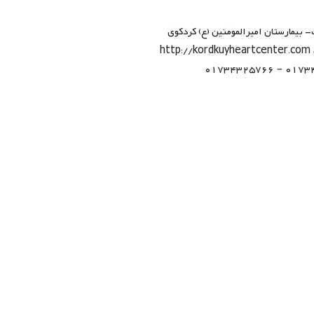
بیمارستان امیرالمومنین (ع) کردکوی