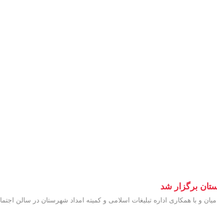
ان برگزار شد
 با همکاری اداره تبلیغات اسلامی و کمیته امداد شهرستان در سالن اجتما