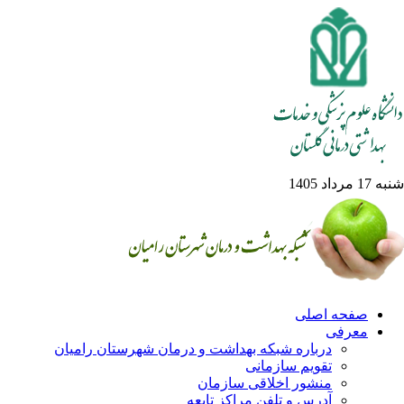
شنبه 17 مرداد 1405
صفحه اصلی
معرفی
درباره شبکه بهداشت و درمان شهرستان رامیان
تقویم سازمانی
منشور اخلاقی سازمان
آدرس و تلفن مراکز تابعه