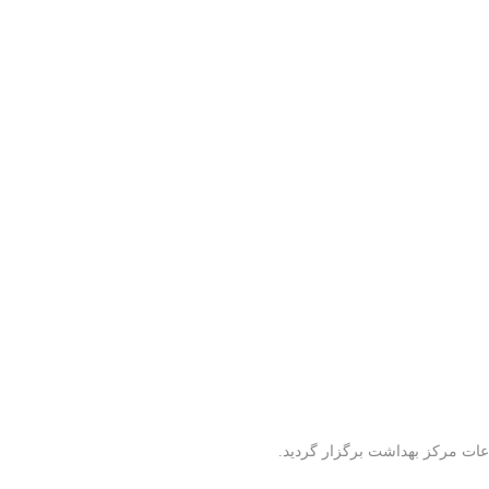
عات مرکز بهداشت برگزار گردید.