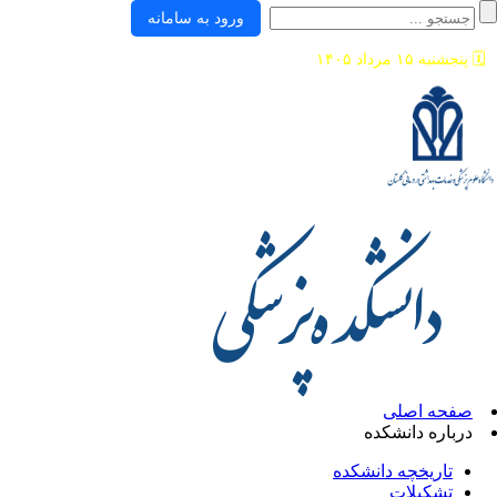
ورود به سامانه
🗓️
پنجشنبه ۱۵ مرداد ۱۴۰۵
صفحه اصلی
درباره دانشکده
تاریخچه دانشکده
تشکیلات