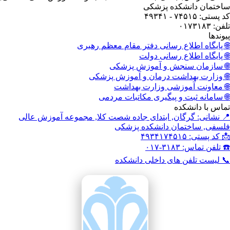
ختمان دانشکده پزشکی
ستی: ۷۴۵۱۵ - ۴۹۳۴۱
: ۰۱۷۳۱۸۳
وندها
 پایگاه اطلاع رسانی دفتر مقام معظم رهبری
 پایگاه اطلاع رسانی دولت
 سازمان سنجش و آموزش پزشکی
 وزارت بهداشت درمان و آموزش پزشکی
 معاونت آموزشی وزارت بهداشت
 سامانه ثبت و پیگیری مکاتبات مردمی
اس با دانشکده
 نشانی: گرگان, ابتدای جاده شصت کلا, مجموعه آموزش عالی
سفی, ساختمان دانشکده پزشکی
کد پستی: ۴۹۳۴۱۷۴۵۱۵
تلفن تماس: ۳۱۸۳-۰۱۷
 لیست تلفن های داخلی دانشکده