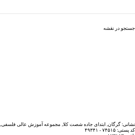
جستجو در نقشه
نشانی: گرگان, ابتدای جاده شصت کلا, مجموعه آموزش عالی فلسفی,
کد پستی: ۷۴۵۱۵ - ۴۹۳۴۱