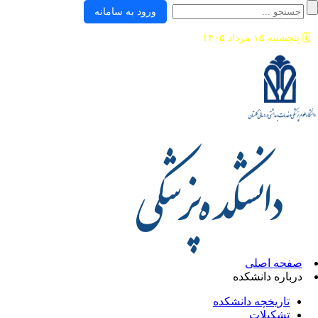
ورود به سامانه
🗓️
پنجشنبه ۱۵ مرداد ۱۴۰۵
صفحه اصلی
درباره دانشکده
تاریخچه دانشکده
تشکیلات