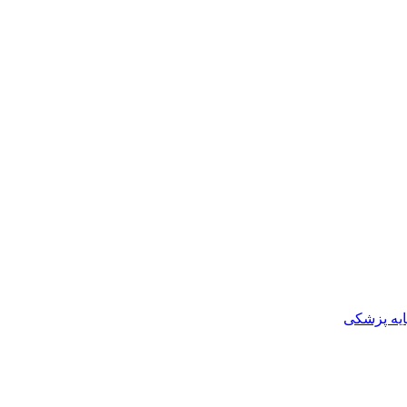
ایه پزشکی