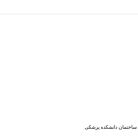
 ساختمان دانشکده پزشکی