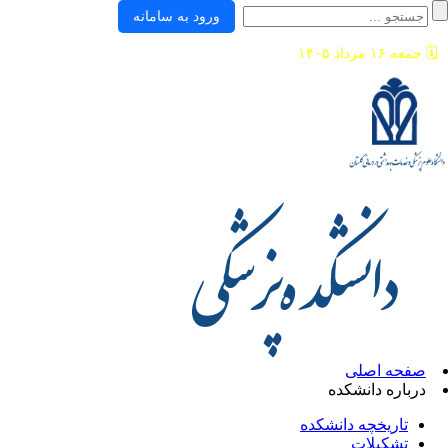
ورود به سامانه
🗓️
جمعه ۱۶ مرداد ۱۴۰۵
صفحه اصلی
درباره دانشکده
تاریخچه دانشکده
تشکیلات