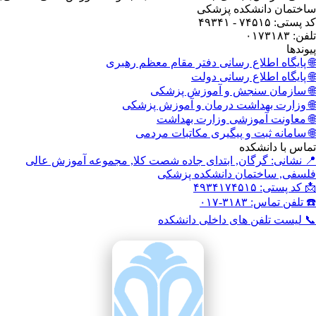
ختمان دانشکده پزشکی
ستی: ۷۴۵۱۵ - ۴۹۳۴۱
: ۰۱۷۳۱۸۳
وندها
 پایگاه اطلاع رسانی دفتر مقام معظم رهبری
 پایگاه اطلاع رسانی دولت
 سازمان سنجش و آموزش پزشکی
 وزارت بهداشت درمان و آموزش پزشکی
 معاونت آموزشی وزارت بهداشت
 سامانه ثبت و پیگیری مکاتبات مردمی
اس با دانشکده
 نشانی: گرگان, ابتدای جاده شصت کلا, مجموعه آموزش عالی
سفی, ساختمان دانشکده پزشکی
کد پستی: ۴۹۳۴۱۷۴۵۱۵
تلفن تماس: ۳۱۸۳-۰۱۷
 لیست تلفن های داخلی دانشکده