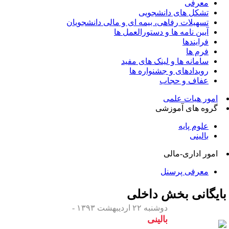
معرفی
تشکل های دانشجویی
تسهیلات رفاهی، بیمه ای و مالی دانشجویان
آیین نامه ها و دستورالعمل ها
فرایندها
فرم ها
سامانه ها و لینک های مفید
رویدادهای و جشنواره ها
عفاف و حجاب
امور هیات علمی
گروه های آموزشی
علوم پایه
بالینی
امور اداری-مالی
معرفی پرسنل
ایگانی بخش
داخلی
دوشنبه ۲۲ اردیبهشت ۱۳۹۳ -
بالینی