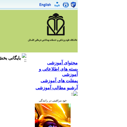
بایگانی بخ
محتوای آموزشی
بسته های اطلاعاتی و
آموزشی
پمفلت های آموزشی
آرشیو مطالب آموزشی
خود مراقبتی در رانندگی