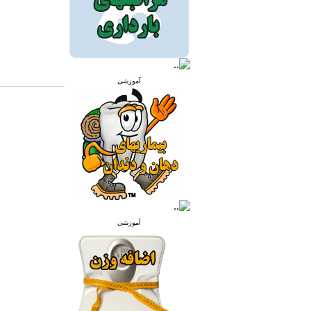
آموزشی
آموزشی