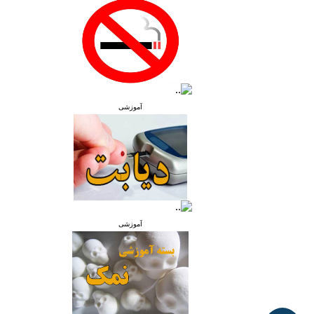
آموزشی
آموزشی