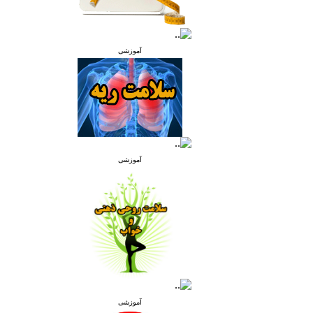
آموزشی
آموزشی
آموزشی