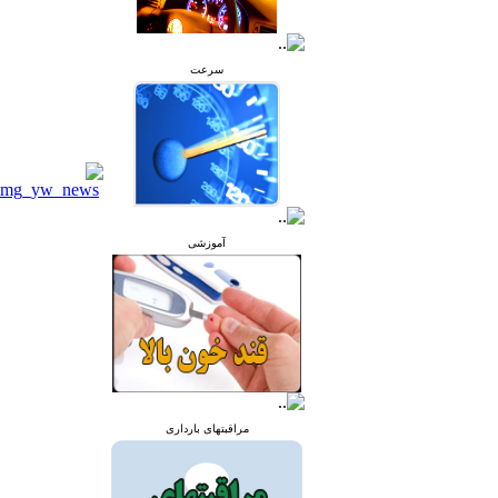
سرعت
آموزشی
مراقبتهای بارداری