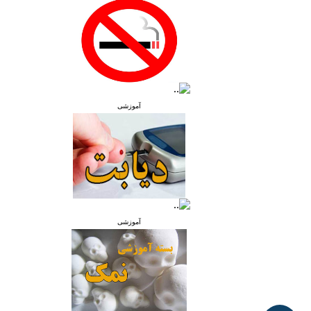
آموزشی
آموزشی