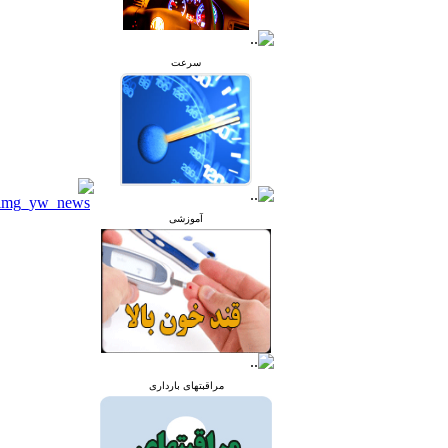
سرعت
آموزشی
مراقبتهای بارداری