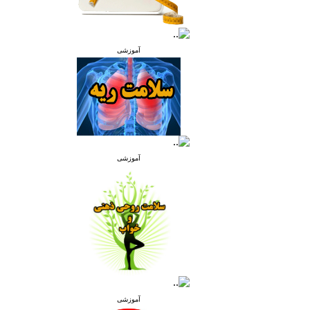
آموزشی
آموزشی
آموزشی