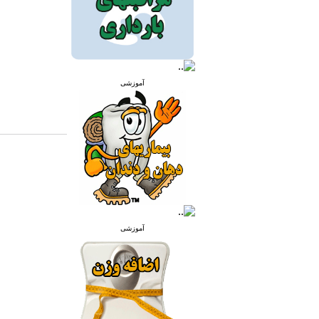
آموزشی
آموزشی