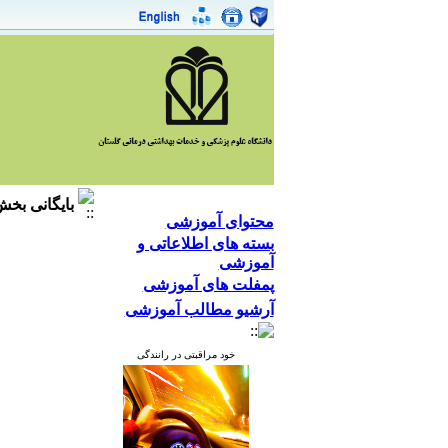
بایگانی بخ
محتوای آموزشی
بسته های اطلاعاتی و
آموزشی
پمفلت های آموزشی
آرشیو مطالب آموزشی
خود مراقبتی در رانندگی