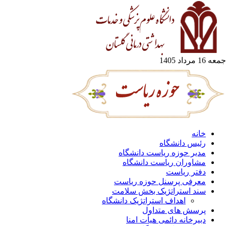
جمعه 16 مرداد 1405
خانه
رئیس دانشگاه
مدیر حوزه ریاست دانشگاه
مشاوران ریاست دانشگاه
دفتر ریاست
معرفی پرسنل حوزه ریاست
سند استراتژیک بخش سلامت
اهداف استراتژیک دانشگاه
پرسش های متداول
دبیرخانه دائمی هیأت امنا