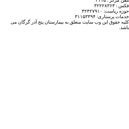
یمارستان پنج آذر گرگان می