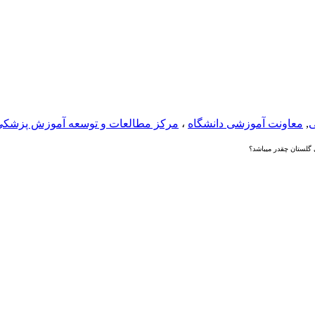
ی
,
معاونت آموزشی دانشگاه
،
مرکز مطالعات و توسعه آموزش پزشکی
لستان چقدر میباشد؟