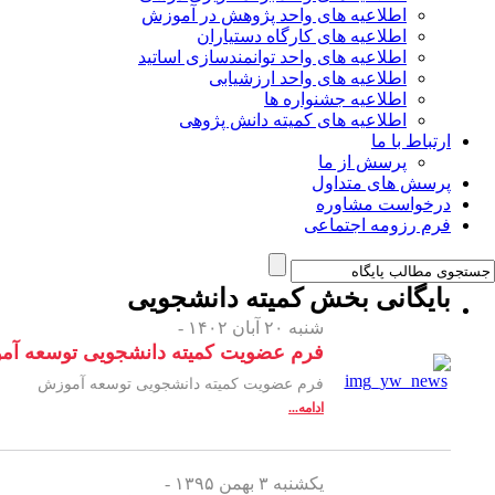
اطلاعیه های واحد پژوهش در آموزش
اطلاعیه های کارگاه دستیاران
اطلاعیه های واحد توانمندسازی اساتید
اطلاعیه های واحد ارزشیابی
اطلاعیه جشنواره ها
اطلاعیه های کمیته دانش پژوهی
ارتباط با ما
پرسش از ما
پرسش های متداول
درخواست مشاوره
فرم رزومه اجتماعی
بایگانی بخش
کمیته دانشجویی
شنبه ۲۰ آبان ۱۴۰۲ -
فرم عضویت کمیته دانشجویی توسعه آ
فرم عضویت کمیته دانشجویی توسعه آموزش
ادامه...
یکشنبه ۳ بهمن ۱۳۹۵ -