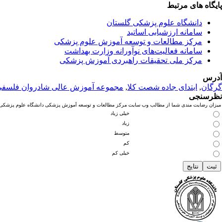
پایگاه های مرتبط
دانشگاه علوم پزشکی گلستان
سامانه ارزشیابی اساتید
مرکز مطالعات و توسعه آموزش علوم پزشکی
سامانه فعالیت‌های نوآورانه وزارت بهداشت
مرکز ملی تحقیقات راهبردی آموزش پزشکی
آدرس
گرگان
,
ابتدای جاده شصت کلا
,
مجموعه آموزش عالی شادروان فلسف
نظرسنجی
میزان رضایت مندی شما از مطالب وب سایت مرکز مطالعات و توسعه آموزش پزشکی دانشگاه علوم پزشکی گ
خیلی زیاد
زیاد
متوسط
کم
خیلی کم