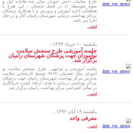
طرح معاینات دانش آموزان سایر پایه ها(پایه اول و
سوم متوسطه 1) در فصل تابستان ، این طرح با
هماهنگی اداره آموزش و پرورش و با همکاری پزشکان
مراکز بهداشتی درمانی شهرستان رامیان آغاز و در حال
اجرا می باشد.
ادامه...
یکشنبه ۱۰ خرداد ۱۳۹۴ -
جلسه آموزشی طرح سنجش سلامت
نوآموزان جهت پزشکان شهرستان رامیان
برگزار شد.
جلسه آموزشی و توجیهی طرح سنجش سلامت نو
آموزان سال تحصیلی 95-94 توسط کارشناس سلامت
مدارس مرکز بهداشت شهرستان رامیان جهت پزشکان
مراکز بهداشتی درمانی با هدف ارتقاء کیفیت غربالگری
در سالن کنفرانس مرکز بهداشت رامیان برگزار شد.
ادامه...
یکشنبه ۱۹ آبان ۱۳۹۲ -
معرفی واحد
ادامه...