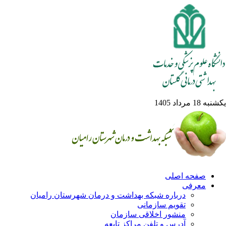
ه 18 مرداد 1405
صفحه اصلی
معرفی
درباره شبکه بهداشت و درمان شهرستان رامیان
تقویم سازمانی
منشور اخلاقی سازمان
آدرس و تلفن مراکز تابعه