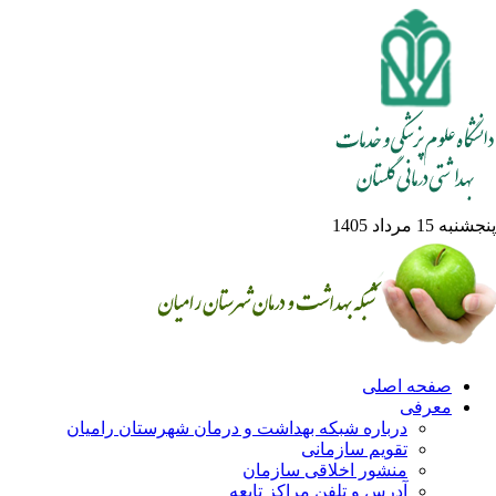
به 15 مرداد 1405
صفحه اصلی
معرفی
درباره شبکه بهداشت و درمان شهرستان رامیان
تقویم سازمانی
منشور اخلاقی سازمان
آدرس و تلفن مراکز تابعه