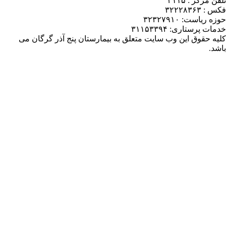
یمارستان پنج آذر گرگان می