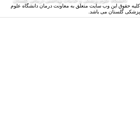
ن وب سایت متعلق به معاونت درمان دانشگاه علوم
ن می باشد.