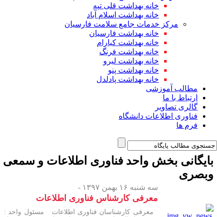
خانه بهداشت قلی تپه
خانه بهداشت اسلام آباد
مرکز خدمات جامع سلامت فارسیان
خانه بهداشت فارسیان
خانه بهداشت کیارام
خانه بهداشت فرنگ
خانه بهداشت لیرو
خانه بهداشت پنو
خانه بهداشت پادلدل
مطالب آموزشی
ارتباط با ما
گالری تصاویر
فناوری اطلاعات دانشگاه
فرم ها
ایگانی بخش
واحد فناوری اطلاعات و سمعی
بصری
سه شنبه ۱۶ بهمن ۱۳۹۷ -
معرفی کارشناس فناوری اطلاعات
معرفی کارشناسان فناوری اطلاعات مسئول واحد :