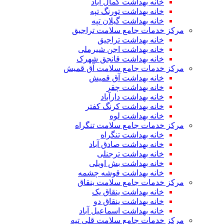
خانه بهداشت کمال آباد
خانه بهداشت تورنگ تپه
خانه بهداشت گیلان تپه
مرکز خدمات جامع سلامت تراجیق
خانه بهداشت تراجیق
خانه بهداشت اجن شیرملی
خانه بهداشت قانجق شهرک
مرکز خدمات جامع سلامت آق قمیش
خانه بهداشت آق قمیش
خانه بهداشت چقر
خانه بهداشت دارآباد
خانه بهداشت کرنگ کفتر
خانه بهداشت لوه
مرکز خدمات جامع سلامت تنگراه
خانه بهداشت تنگراه
خانه بهداشت صادق آباد
خانه بهداشت ترجنلی
خانه بهداشت بش اویلی
خانه بهداشت قوشه چشمه
مرکز خدمات جامع سلامت ینقاق
خانه بهداشت ینقاق یک
خانه بهداشت ینقاق دو
خانه بهداشت اسماعیل آباد
مرکز خدمات جامع سلامت قلی تپه