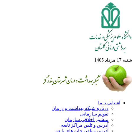
1 مرداد 1405
آشنایی با ما
درباره شبکه بهداشت و درمان
تقویم سازمانی
منشور اخلاقی سازمان
آدرس و تلفن مراکز تابعه
آدرس و تلفن خانه های تابعه