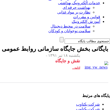
خدمات الکترونیک بهداشتی
بهداشت حرفه ای
نظارت بر مواد غذایی
قوانین و مقررات
آموزش الکترونیک
سلامت در محیط دیجیتال
سلامت نوجوانان و کودکان
ایگانی بخش
جایگاه‌ سازمانی‌ روابط عمومی‌
یکشنبه ۱۸ تیر ۱۳۹۱ -
نقش و جایگاه
ادامه...
یگاه های مرتبط
شرکت یکتاوب
شرکت یکتاوب