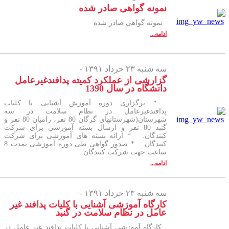
نمونه گواهی صادر شده
نمونه گواهی صادر شده
ادامه...
سه شنبه ۲۳ خرداد ۱۳۹۱ -
گزارشی از عملکرد کمیته پدافندغیرعامل
دانشگاه در سال 1390
* برگزاری دوره آموزش آشنایی با کلیات
پدافندغیرعامل در نظام سلامت در سه
شهرستان(شهرستانهای گرگان 80 نفر، رامیان 80 نفر و
گنبد 80 نفر و ارسال بسته آموزشی برای شرکت
کنندگان. * ارائه بسته های آموزشی برای شرکت
کنندگان . * صدور گواهی طی دوره آموزشی بمدت 8
ساعت جهت شرکت کنندگان .
ادامه...
سه شنبه ۲۳ خرداد ۱۳۹۱ -
کارگاه آموزشی آشنایی با کلیات پدافند غیر
عامل در نظام سلامت در گنبد
کارگاه آموزشی آشنایی با کلیات پدافند غیر عامل در