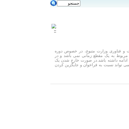
 13/2/90 معاونت محترم تحقیقات و فناوری وزارت متبوع، در خصوص دوره
ربوط به یک مقطع زمانی نمی باشد و در
ادامه داشته باشد.در صورت خارج شدن یک
می تواند نسبت به فراخوان و جایگزین کردن