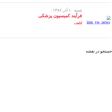
شنبه ۱۰ آذر ۱۳۸۶ -
فرآیند کمیسیون پزشکی
ادامه...
شه