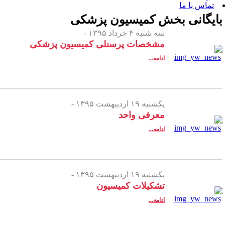
 بخش
کمیسیون پزشکی
سه شنبه ۴ خرداد ۱۳۹۵ -
مشخصات پرسنلی کمیسیون پزشکی
ادامه...
یکشنبه ۱۹ اردیبهشت ۱۳۹۵ -
معرفی واحد
ادامه...
یکشنبه ۱۹ اردیبهشت ۱۳۹۵ -
تشکیلات کمیسیون
ادامه...