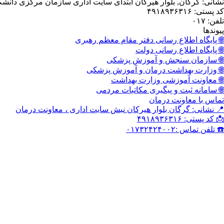
نشانی: گرگان, بلوار هیرکان ابتدای سایت اداری سازمان مرکزی دانش
کد پستی: ۴۹۱۸۹۳۶۳۱۶
تلفن: ۰۱۷
پیوندها
🌐 پایگاه اطلاع رسانی دفتر مقام معظم رهبری
🌐 پایگاه اطلاع رسانی دولت
🌐 سازمان سنجش و آموزش پزشکی
🌐 وزارت بهداشت درمان و آموزش پزشکی
🌐 معاونت آموزشی وزارت بهداشت
🌐 سامانه ثبت و پیگیری مکاتبات مردمی
تماس با معاونت درمان
📍 نشانی: گرگان بلوار هیرکان نبش سایت اداری ، معاونت درمان
📩 کد پستی: ۴۹۱۸۹۳۶۳۱۶
☎️ تلفن تماس :۰۱۷۳۲۴۲۴۰۰۲