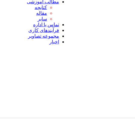
مطالب آموزشی
کتابچه
مقاله
سایر
تماس با اداره
فرآیندهای کاری
مجموعه تصاویر
اخبار