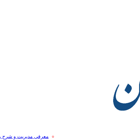
معرفی مدیریت و شرح 