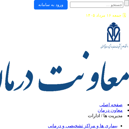
ورود به سامانه
🗓️
جمعه ۱۶ مرداد ۱۴۰۵
صفحه اصلی
معاون درمان
مدیریت ها / ادارات
بیماری ها و مراکز تشخیصی و درمانی