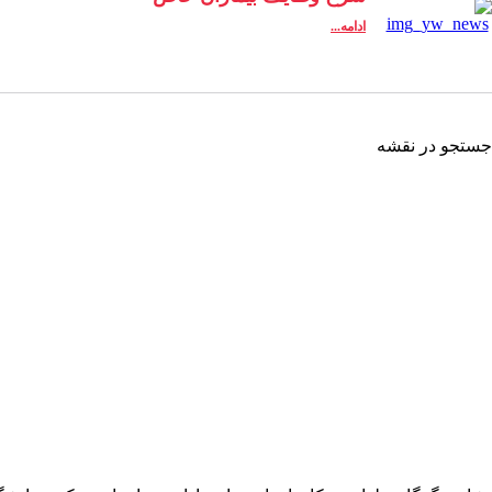
ادامه...
جستجو در نقشه