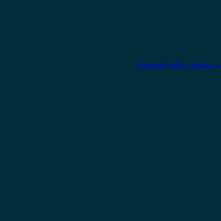
یی صندوق رفاه دانشجویان