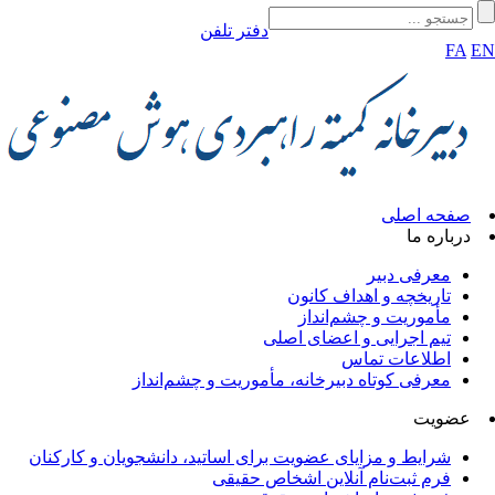
دفتر تلفن
FA
صفحه اصلی
درباره ما
معرفی دبیر
تاریخچه و اهداف کانون
مأموریت و چشم‌انداز
تیم اجرایی و اعضای اصلی
اطلاعات تماس
معرفی کوتاه دبیرخانه، مأموریت و چشم‌انداز
عضویت
شرایط و مزایای عضویت برای اساتید، دانشجویان و کارکنان
فرم ثبت‌نام آنلاین اشخاص حقیقی