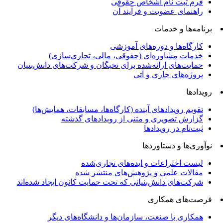
فرم ثبت نام اشخاص حقوقی
راهنمای عضویت و فرآیند آن
برنامه‌ها و خدمات
کارگاه‌ها و دوره‌های آموزشی
خدمات مشاوره‌ای (حقوقی، مالی، تجاری‌سازی)
حمایت‌های ارائه‌شده برای نخبگان و شرکت‌های دانش‌بنیان
پروژه‌های جاری و آتی
رویدادها
تقویم رویدادهای آینده (کارگاه‌ها، مسابقات، همایش‌ها)
گزارش تصویری و متنی از رویدادهای گذشته
ثبت‌نام در رویدادها
نوآوری‌ها و دستاوردها
لیست اختراعات و ایده‌های تجاری‌شده
مقالات علمی و پژوهش‌های منتشر شده
شرکت‌های دانش‌بنیانی که تحت حمایت کانون ایجاد شده‌اند
فرصت‌های همکاری
همکاری با صنعت، سازمان‌ها و دانشگاه‌های دیگر