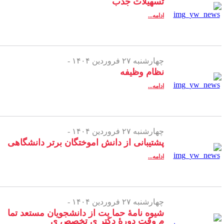
تسهیلات جذب
ادامه...
چهارشنبه ۲۷ فروردین ۱۴۰۴ -
نظام وظیفه
ادامه...
چهارشنبه ۲۷ فروردین ۱۴۰۴ -
پشتیبانی از دانش اموختگان برتر دانشگاهی
ادامه...
چهارشنبه ۲۷ فروردین ۱۴۰۴ -
شیوه نامۀ حما یت از دانشجویان مستعد تما
م وقت دورۀ دکتر ی تخصص ی