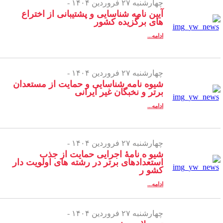
چهارشنبه ۲۷ فروردین ۱۴۰۴ -
آیین نامه شناسایی و پشتیبانی از اختراع
های برگزیده کشور
ادامه...
چهارشنبه ۲۷ فروردین ۱۴۰۴ -
شیوه نامه شناسایی و حمایت از مستعدان
برتر و نخبگان غیر ایرانی
ادامه...
چهارشنبه ۲۷ فروردین ۱۴۰۴ -
شیو ه نامۀ اجرایی حمایت از جذب
استعدادهای برتر در رشته های اولویت دار
کشو ر
ادامه...
چهارشنبه ۲۷ فروردین ۱۴۰۴ -