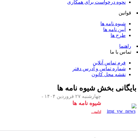
نحوه درخواست برای همکاری
قوانین
شیوه نامه ها
آیین نامه ها
طرح ها
راهنما
تماس با ما
فرم تماس آنلاین
شماره تماس و آدرس دفتر
نقشه محل کانون
ایگانی بخش
شیوه نامه ها
چهارشنبه ۲۷ فروردین ۱۴۰۴ -
شیوه نامه ها
ادامه...