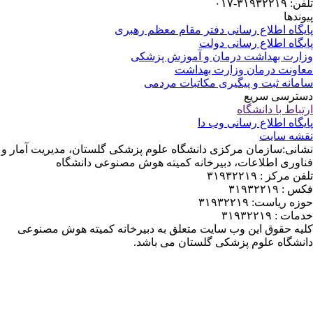
۳۱۹۳۲۲۱-۰۱۷
ندها
یگاه اطلاع رسانی دفتر مقام معظم رهبری
یگاه اطلاع رسانی دولت
ارت بهداشت درمان و آموزش پزشکی
اونت درمان وزارت بهداشت
مانه ثبت و پیگیری مکاتبات مردمی
ترسی سریع
باط با دانشگاه
یگاه اطلاع رسانی وب دا
شه سایت
انی:سازمان مرکزی دانشگاه علوم پزشکی گلستان، مدیریت آمار و
اوری اطلاعات، دبیرخانه کمیته هوش مصنوعی دانشگاه
 مرکز : ۳۱۹۳۲۲۱۹
: ۳۱۹۳۲۲۱۹
ه ریاست: ۳۱۹۳۲۲۱۹
ت : ۳۱۹۳۲۲۱۹
یه حقوق این وب سایت متعلق به دبیرخانه کمیته هوش مصنوعی
نشگاه علوم پزشکی گلستان می باشد.