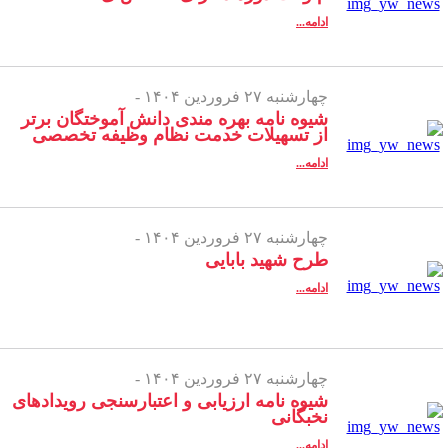
ادامه...
چهارشنبه ۲۷ فروردین ۱۴۰۴ -
شیوه نامه بهره مندی دانش آموختگان برتر
از تسهیلات خدمت نظام وظیفه تخصصی
ادامه...
چهارشنبه ۲۷ فروردین ۱۴۰۴ -
طرح شهید بابایی
ادامه...
چهارشنبه ۲۷ فروردین ۱۴۰۴ -
شیوه نامه ارزیابی و اعتبارسنجی رویدادهای
نخبگانی
ادامه...