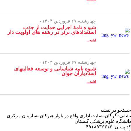
چهارشنبه ۲۷ فروردین ۱۴۰۴ -
شیو ه نامۀ اجرایی حمایت از جذب
استعدادهای برتر در رشته های اولویت دار
ادامه...
چهارشنبه ۲۷ فروردین ۱۴۰۴ -
شیوه نامه شناسایی و توسعه فعالیتهای
استادیاران جوان
ادامه...
تجو در نقشه
انی: گرگان–سایت اداری واقع در بلوار هیرکان -سازمان مرکزی
نشگاه علوم پزشکی گلستان
ستی: ۴۹۱۸۹۳۶۳۱۶