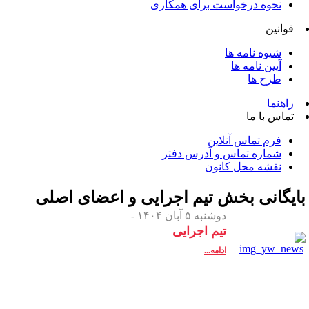
نحوه درخواست برای همکاری
قوانین
شیوه نامه ها
آیین نامه ها
طرح ها
راهنما
تماس با ما
فرم تماس آنلاین
شماره تماس و آدرس دفتر
نقشه محل کانون
ایگانی بخش
تیم اجرایی و اعضای اصلی
دوشنبه ۵ آبان ۱۴۰۴ -
تیم اجرایی
ادامه...