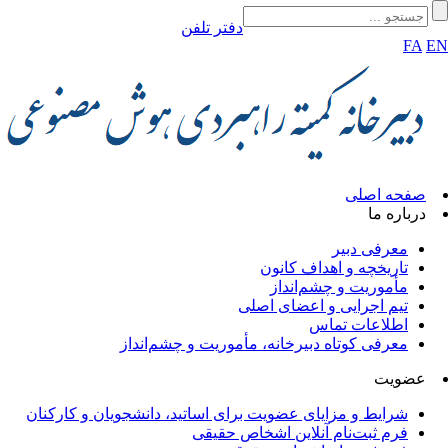
دفتر تلفن
FA
صفحه اصلی
درباره ما
معرفی دبیر
تاریخچه و اهداف کانون
مأموریت و چشم‌انداز
تیم اجرایی و اعضای اصلی
اطلاعات تماس
معرفی کوتاه دبیرخانه، مأموریت و چشم‌انداز
عضویت
شرایط و مزایای عضویت برای اساتید، دانشجویان و کارکنان
فرم ثبت‌نام آنلاین اشخاص حقیقی