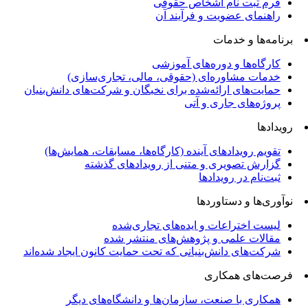
فرم ثبت نام اشخاص حقوقی
راهنمای عضویت و فرآیند آن
برنامه‌ها و خدمات
کارگاه‌ها و دوره‌های آموزشی
خدمات مشاوره‌ای (حقوقی، مالی، تجاری‌سازی)
حمایت‌های ارائه‌شده برای نخبگان و شرکت‌های دانش‌بنیان
پروژه‌های جاری و آتی
رویدادها
تقویم رویدادهای آینده (کارگاه‌ها، مسابقات، همایش‌ها)
گزارش تصویری و متنی از رویدادهای گذشته
ثبت‌نام در رویدادها
نوآوری‌ها و دستاوردها
لیست اختراعات و ایده‌های تجاری‌شده
مقالات علمی و پژوهش‌های منتشر شده
شرکت‌های دانش‌بنیانی که تحت حمایت کانون ایجاد شده‌اند
فرصت‌های همکاری
همکاری با صنعت، سازمان‌ها و دانشگاه‌های دیگر