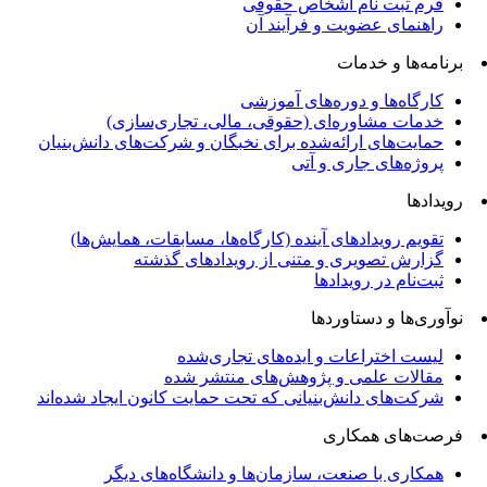
فرم ثبت نام اشخاص حقوقی
راهنمای عضویت و فرآیند آن
برنامه‌ها و خدمات
کارگاه‌ها و دوره‌های آموزشی
خدمات مشاوره‌ای (حقوقی، مالی، تجاری‌سازی)
حمایت‌های ارائه‌شده برای نخبگان و شرکت‌های دانش‌بنیان
پروژه‌های جاری و آتی
رویدادها
تقویم رویدادهای آینده (کارگاه‌ها، مسابقات، همایش‌ها)
گزارش تصویری و متنی از رویدادهای گذشته
ثبت‌نام در رویدادها
نوآوری‌ها و دستاوردها
لیست اختراعات و ایده‌های تجاری‌شده
مقالات علمی و پژوهش‌های منتشر شده
شرکت‌های دانش‌بنیانی که تحت حمایت کانون ایجاد شده‌اند
فرصت‌های همکاری
همکاری با صنعت، سازمان‌ها و دانشگاه‌های دیگر