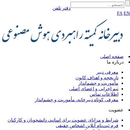
دفتر تلفن
FA
صفحه اصلی
درباره ما
معرفی دبیر
تاریخچه و اهداف کانون
مأموریت و چشم‌انداز
تیم اجرایی و اعضای اصلی
اطلاعات تماس
معرفی کوتاه دبیرخانه، مأموریت و چشم‌انداز
عضویت
شرایط و مزایای عضویت برای اساتید، دانشجویان و کارکنان
فرم ثبت‌نام آنلاین اشخاص حقیقی