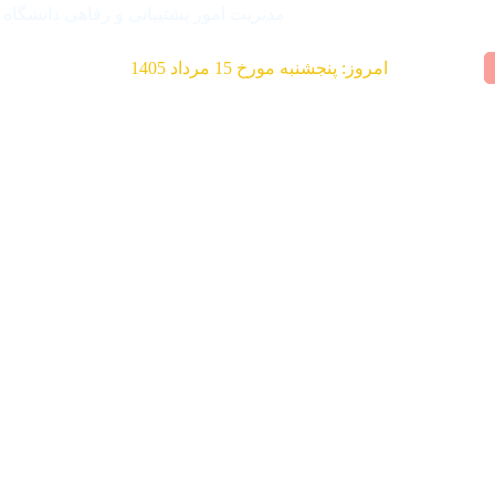
مدیریت امور پشتیبانی و رفاهی دانشگاه
امروز: پنجشنبه مورخ 15 مرداد 1405