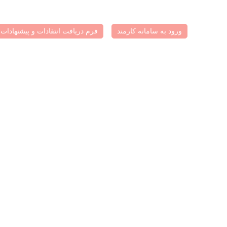
ورود به سامانه کارمند
فرم دریافت انتقادات و پیشنهادات