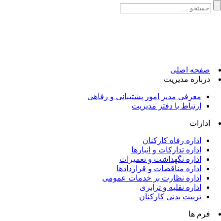
«اقتصاد مقاومتی در سایه وحدت ملی و امنیت ملی»
صفحه اصلی
درباره مدیریت
معرفی مدیر امور پشتیبانی و رفاهی
ارتباط با دفتر مدیریت
ادارات
اداره رفاه کارکنان
اداره تدارکات و انبارها
اداره نگهداشت و تعمیرات
اداره مناقصات و قراردادها
اداره نظارت بر خدمات عمومی
اداره نقلیه و ترابری
تربیت بدنی کارکنان
فرم ها