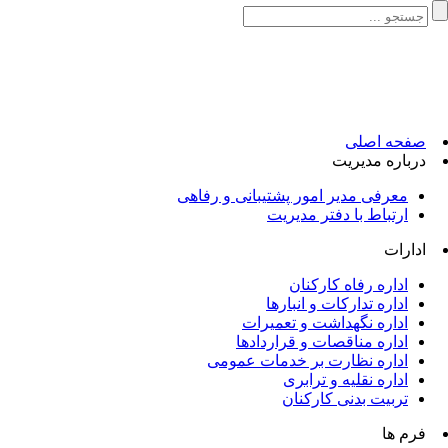
«اقتصاد مقاومتی در سایه وحدت ملی و امنیت ملی»
صفحه اصلی
درباره مدیریت
معرفی مدیر امور پشتیبانی و رفاهی
ارتباط با دفتر مدیریت
ادارات
اداره رفاه کارکنان
اداره تدارکات و انبارها
اداره نگهداشت و تعمیرات
اداره مناقصات و قراردادها
اداره نظارت بر خدمات عمومی
اداره نقلیه و ترابری
تربیت بدنی کارکنان
فرم ها