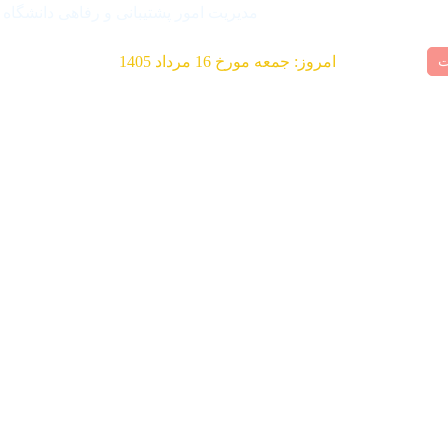
مدیریت امور پشتیبانی و رفاهی دانشگاه
امروز: جمعه مورخ 16 مرداد 1405
ت