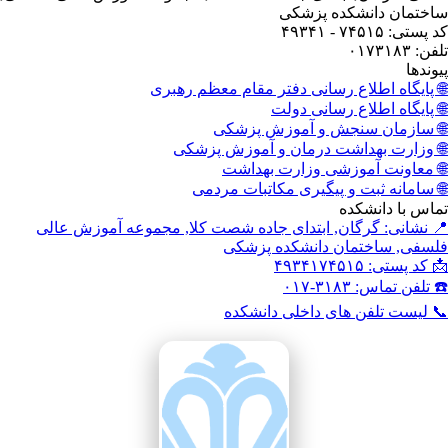
ختمان دانشکده پزشکی
ستی: ۷۴۵۱۵ - ۴۹۳۴۱
: ۰۱۷۳۱۸۳
وندها
 پایگاه اطلاع رسانی دفتر مقام معظم رهبری
 پایگاه اطلاع رسانی دولت
 سازمان سنجش و آموزش پزشکی
 وزارت بهداشت درمان و آموزش پزشکی
 معاونت آموزشی وزارت بهداشت
 سامانه ثبت و پیگیری مکاتبات مردمی
اس با دانشکده
 نشانی: گرگان, ابتدای جاده شصت کلا, مجموعه آموزش عالی
سفی, ساختمان دانشکده پزشکی
کد پستی: ۴۹۳۴۱۷۴۵۱۵
تلفن تماس: ۳۱۸۳-۰۱۷
 لیست تلفن های داخلی دانشکده