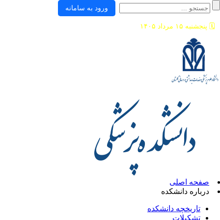
ورود به سامانه
🗓️
پنجشنبه ۱۵ مرداد ۱۴۰۵
صفحه اصلی
درباره دانشکده
تاریخچه دانشکده
تشکیلات