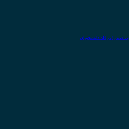
یی صندوق رفاه دانشجویان