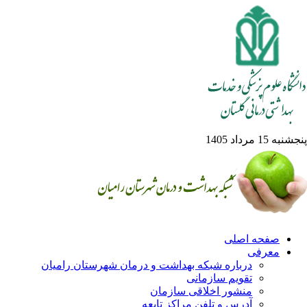
به 15 مرداد 1405
صفحه اصلی
معرفی
درباره شبکه بهداشت و درمان شهرستان رامیان
تقویم سازمانی
منشور اخلاقی سازمان
آدرس و تلفن مراکز تابعه